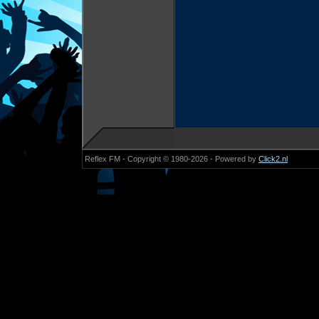
Reflex FM - Copyright © 1980-2026 - Powered by
Click2.nl