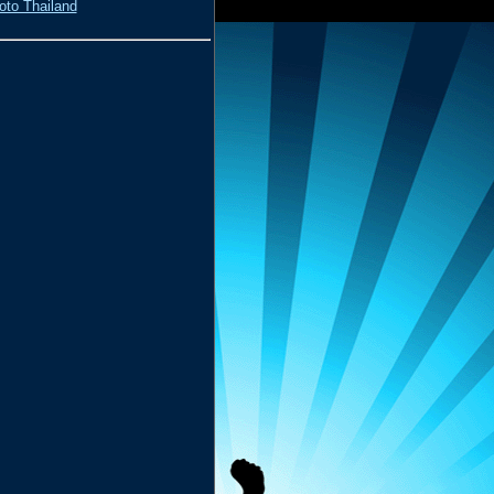
oto Thailand