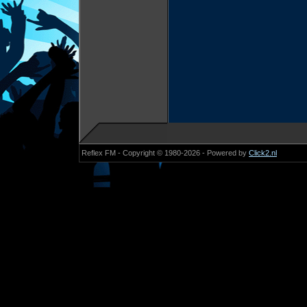
Reflex FM - Copyright © 1980-2026 - Powered by
Click2.nl