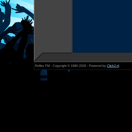
Reflex FM - Copyright © 1980-2026 - Powered by
Click2.nl