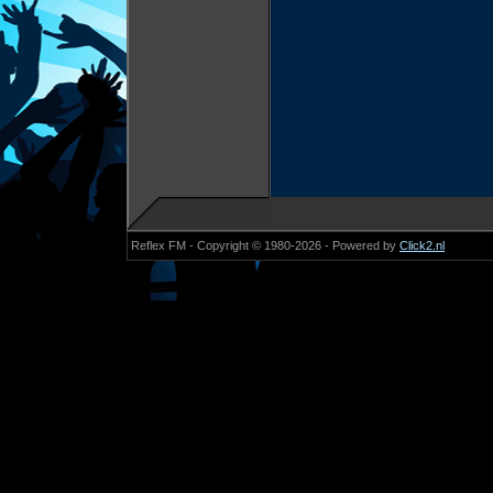
Reflex FM - Copyright © 1980-2026 - Powered by
Click2.nl