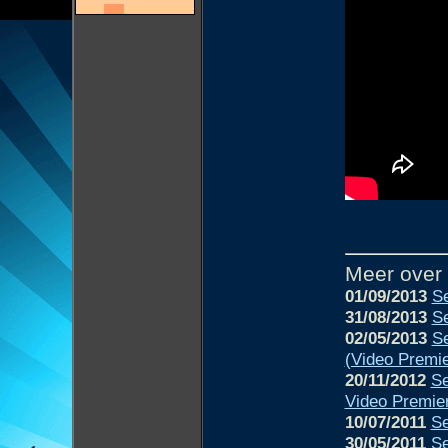
Meer over
01/09/2013
Se
31/08/2013
Se
02/05/2013
Se
(Video Premie
20/11/2012
Se
Video Premie
10/07/2011
Se
30/05/2011
Se