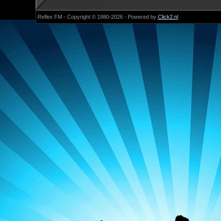
Reflex FM - Copyright © 1980-2026 - Powered by
Click2.nl