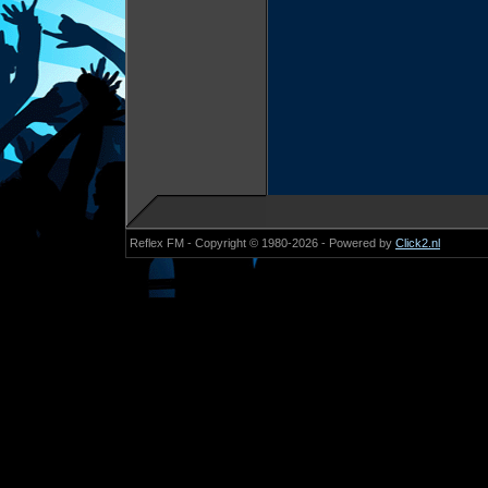
Reflex FM - Copyright © 1980-2026 - Powered by
Click2.nl