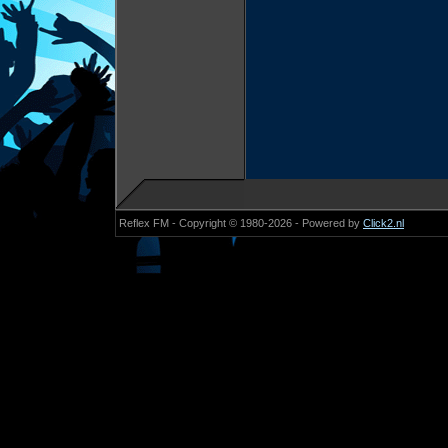
Reflex FM - Copyright © 1980-2026 - Powered by
Click2.nl