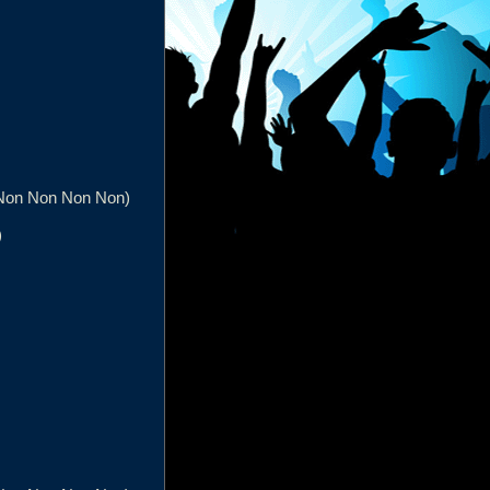
n Non Non Non Non)
)